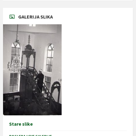
GALERIJA SLIKA
Stare slike