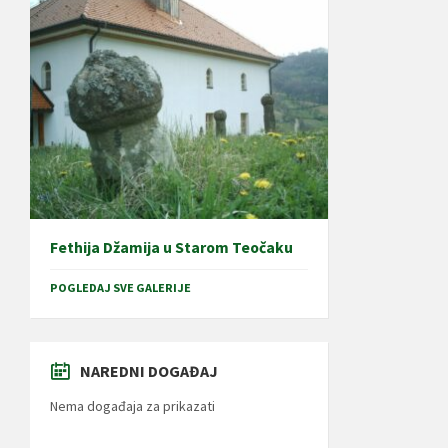
Fethija Džamija u Starom Teočaku
POGLEDAJ SVE GALERIJE
NAREDNI DOGAĐAJ
Nema događaja za prikazati