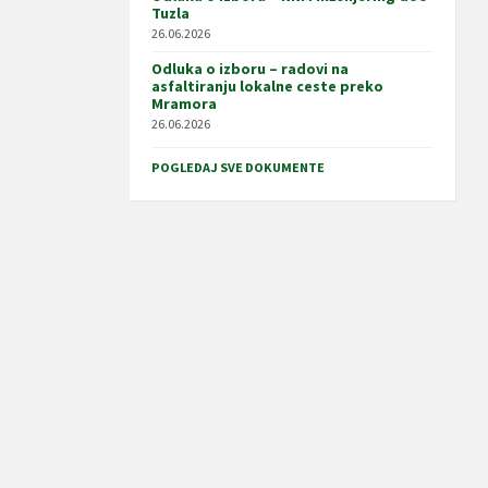
Tuzla
26.06.2026
Odluka o izboru – radovi na
asfaltiranju lokalne ceste preko
Mramora
26.06.2026
POGLEDAJ SVE DOKUMENTE