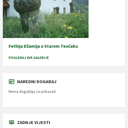
Fethija Džamija u Starom Teočaku
POGLEDAJ SVE GALERIJE
NAREDNI DOGAĐAJ
Nema događaja za prikazati
ZADNJE VIJESTI