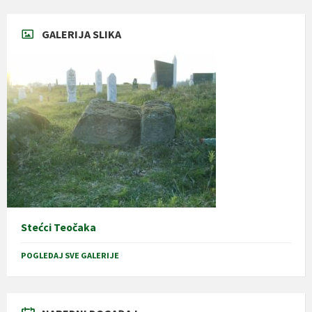
GALERIJA SLIKA
Stećci Teočaka
POGLEDAJ SVE GALERIJE