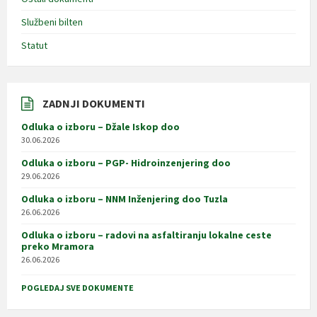
Službeni bilten
Statut
ZADNJI DOKUMENTI
Odluka o izboru – Džale Iskop doo
30.06.2026
Odluka o izboru – PGP- Hidroinzenjering doo
29.06.2026
Odluka o izboru – NNM Inženjering doo Tuzla
26.06.2026
Odluka o izboru – radovi na asfaltiranju lokalne ceste
preko Mramora
26.06.2026
POGLEDAJ SVE DOKUMENTE