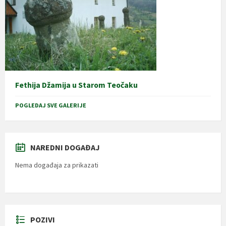
Fethija Džamija u Starom Teočaku
POGLEDAJ SVE GALERIJE
NAREDNI DOGAĐAJ
Nema događaja za prikazati
POZIVI